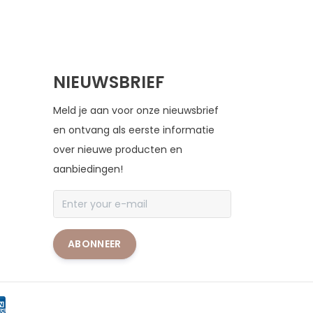
NIEUWSBRIEF
Meld je aan voor onze nieuwsbrief
en ontvang als eerste informatie
over nieuwe producten en
aanbiedingen!
ABONNEER