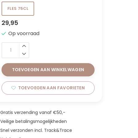
FLES 75CL
29,95
Op voorraad
TOEVOEGEN AAN WINKELWAGEN
TOEVOEGEN AAN FAVORIETEN
Gratis verzending vanaf €50,-
Veilige betalingsmogelijkheden
Snel verzonden incl. Track&Trace