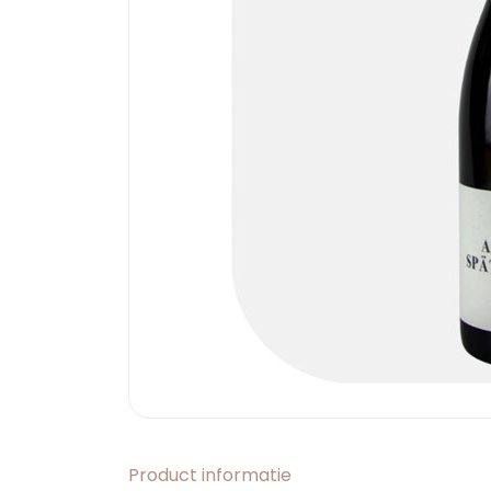
Product informatie