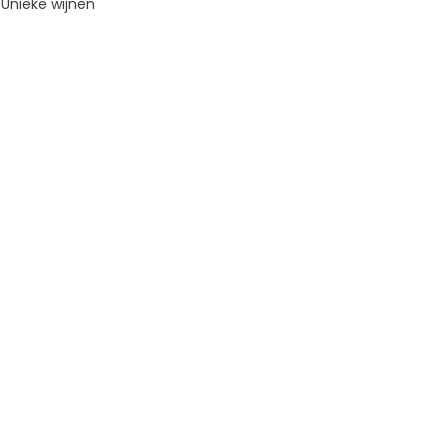
Unieke wijnen