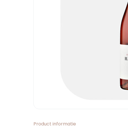
Product informatie