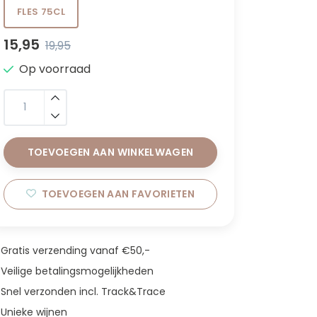
FLES 75CL
15,95
19,95
Op voorraad
TOEVOEGEN AAN WINKELWAGEN
TOEVOEGEN AAN FAVORIETEN
Gratis verzending vanaf €50,-
Veilige betalingsmogelijkheden
Snel verzonden incl. Track&Trace
Unieke wijnen