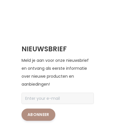
NIEUWSBRIEF
Meld je aan voor onze nieuwsbrief
en ontvang als eerste informatie
over nieuwe producten en
aanbiedingen!
ABONNEER