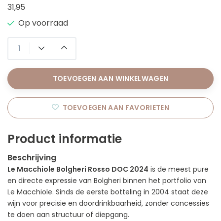
31,95
Op voorraad
TOEVOEGEN AAN WINKELWAGEN
TOEVOEGEN AAN FAVORIETEN
Product informatie
Beschrijving
Le Macchiole Bolgheri Rosso DOC 2024
is de meest pure
en directe expressie van Bolgheri binnen het portfolio van
Le Macchiole
. Sinds de eerste botteling in 2004 staat deze
wijn voor precisie en doordrinkbaarheid, zonder concessies
te doen aan structuur of diepgang.