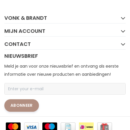
FACEBOOK
INSTAGRAM
VONK & BRANDT
MIJN ACCOUNT
CONTACT
NIEUWSBRIEF
Meld je aan voor onze nieuwsbrief en ontvang als eerste
informatie over nieuwe producten en aanbiedingen!
ABONNEER