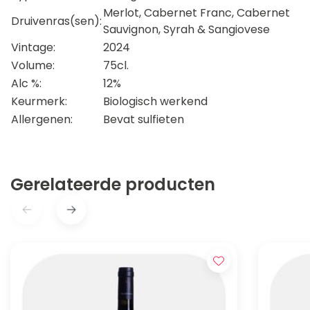
Merlot, Cabernet Franc, Cabernet
Druivenras(sen):
Sauvignon, Syrah & Sangiovese
Vintage:
2024
Volume:
75cl.
Alc %:
12%
Keurmerk:
Biologisch werkend
Allergenen:
Bevat sulfieten
Gerelateerde producten