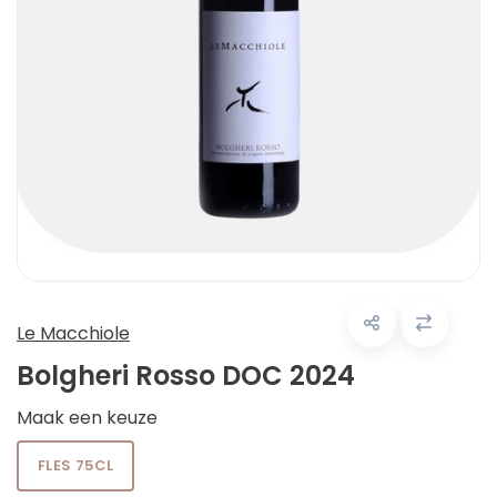
Le Macchiole
Bolgheri Rosso DOC 2024
Maak een keuze
FLES 75CL