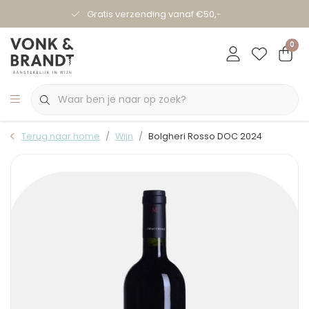
Gratis verzending vanaf €50,-
0
Terug naar home
Wijn
Bolgheri Rosso DOC 2024