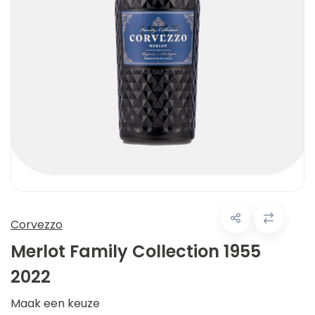
Corvezzo
Merlot Family Collection 1955
2022
Maak een keuze