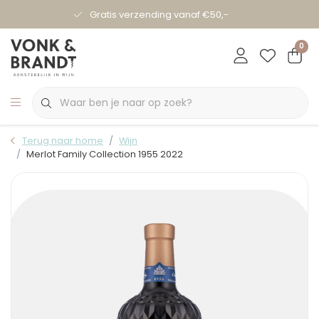
Gratis verzending vanaf €50,-
0
Terug naar home
Wijn
Merlot Family Collection 1955 2022