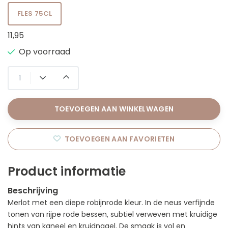
FLES 75CL
11,95
Op voorraad
TOEVOEGEN AAN WINKELWAGEN
TOEVOEGEN AAN FAVORIETEN
Product informatie
Beschrijving
Merlot met een diepe robijnrode kleur. In de neus verfijnde
tonen van rijpe rode bessen, subtiel verweven met kruidige
hints van kaneel en kruidnagel. De smaak is vol en