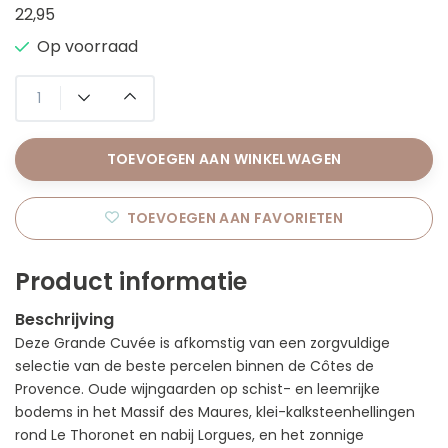
22,95
Op voorraad
TOEVOEGEN AAN WINKELWAGEN
TOEVOEGEN AAN FAVORIETEN
Product informatie
Beschrijving
Deze Grande Cuvée is afkomstig van een zorgvuldige
selectie van de beste percelen binnen de Côtes de
Provence. Oude wijngaarden op schist- en leemrijke
bodems in het Massif des Maures, klei-kalksteenhellingen
rond Le Thoronet en nabij Lorgues, en het zonnige