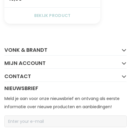
BEKIJK PRODUCT
FACEBOOK
INSTAGRAM
VONK & BRANDT
MIJN ACCOUNT
CONTACT
NIEUWSBRIEF
Meld je aan voor onze nieuwsbrief en ontvang als eerste
informatie over nieuwe producten en aanbiedingen!