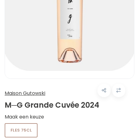
Maison Gutowski
M─G Grande Cuvée 2024
Maak een keuze
FLES 75CL