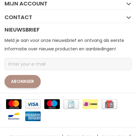
MIJN ACCOUNT
CONTACT
NIEUWSBRIEF
Meld je aan voor onze nieuwsbrief en ontvang als eerste
informatie over nieuwe producten en aanbiedingen!
ABONNEER