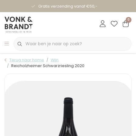
Gratis verzending vanaf €50,-
0
Terug naar home
Wijn
Reicholzheimer Schwarzriesling 2020