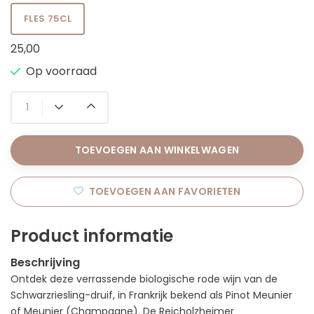
FLES 75CL
25,00
Op voorraad
TOEVOEGEN AAN WINKELWAGEN
TOEVOEGEN AAN FAVORIETEN
Product informatie
Beschrijving
Ontdek deze verrassende biologische rode wijn van de
Schwarzriesling-druif, in Frankrijk bekend als Pinot Meunier
of Meunier (Champagne). De Reicholzheimer