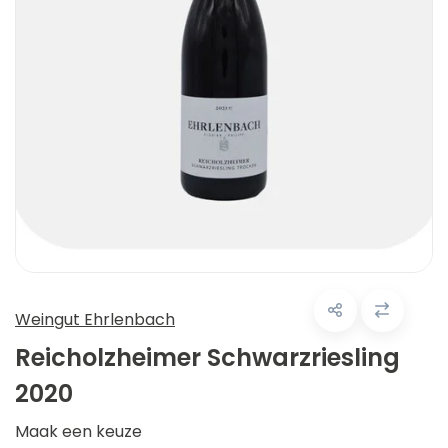
Weingut Ehrlenbach
Reicholzheimer Schwarzriesling
2020
Maak een keuze