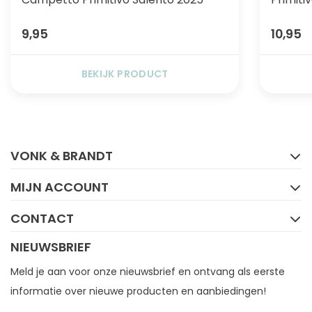
9,95
10,95
BEKIJK PRODUCT
FACEBOOK
INSTAGRAM
VONK & BRANDT
MIJN ACCOUNT
CONTACT
NIEUWSBRIEF
Meld je aan voor onze nieuwsbrief en ontvang als eerste
informatie over nieuwe producten en aanbiedingen!