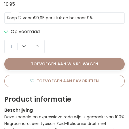
10,95
Koop 12 voor €9,95 per stuk en bespaar 9%
Op voorraad
TOEVOEGEN AAN WINKELWAGEN
TOEVOEGEN AAN FAVORIETEN
Product informatie
Beschrijving
Deze soepele en expressieve rode wijn is gemaakt van 100%
Negroamaro, een typisch Zuid-Italiaanse druif met