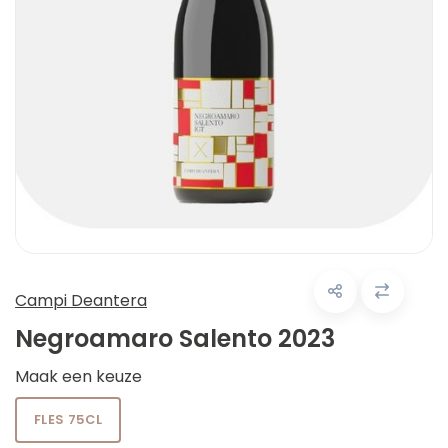
Campi Deantera
Negroamaro Salento 2023
Maak een keuze
FLES 75CL