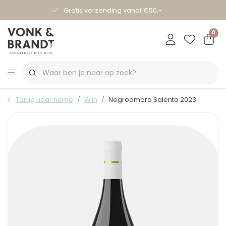
Gratis verzending vanaf €50,-
0
Terug naar home
Wijn
Negroamaro Salento 2023