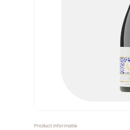
Product informatie