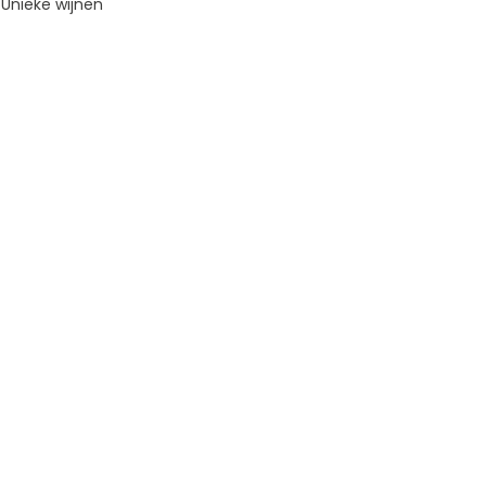
Unieke wijnen