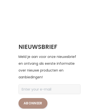
NIEUWSBRIEF
Meld je aan voor onze nieuwsbrief
en ontvang als eerste informatie
over nieuwe producten en
aanbiedingen!
ABONNEER