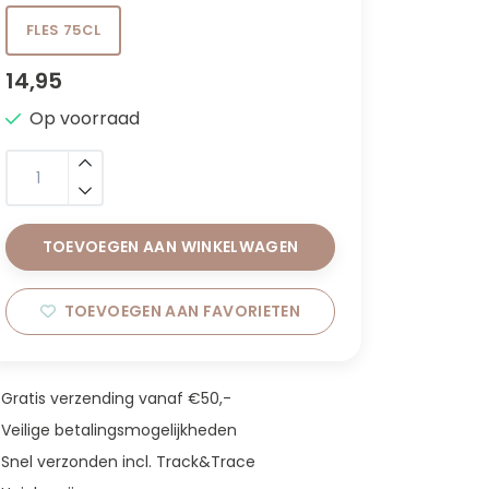
FLES 75CL
14,95
Op voorraad
TOEVOEGEN AAN WINKELWAGEN
TOEVOEGEN AAN FAVORIETEN
Gratis verzending vanaf €50,-
Veilige betalingsmogelijkheden
Snel verzonden incl. Track&Trace