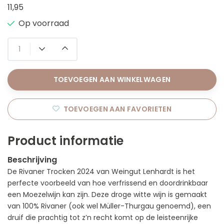
11,95
Op voorraad
TOEVOEGEN AAN WINKELWAGEN
TOEVOEGEN AAN FAVORIETEN
Product informatie
Beschrijving
De Rivaner Trocken 2024 van Weingut Lenhardt is het
perfecte voorbeeld van hoe verfrissend en doordrinkbaar
een Moezelwijn kan zijn. Deze droge witte wijn is gemaakt
van 100% Rivaner (ook wel Müller-Thurgau genoemd), een
druif die prachtig tot z’n recht komt op de leisteenrijke