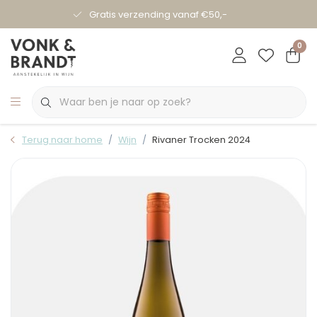
Gratis verzending vanaf €50,-
0
Terug naar home
Wijn
Rivaner Trocken 2024