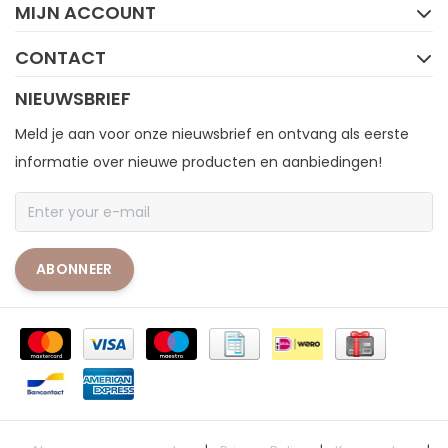
MIJN ACCOUNT
CONTACT
NIEUWSBRIEF
Meld je aan voor onze nieuwsbrief en ontvang als eerste
informatie over nieuwe producten en aanbiedingen!
ABONNEER