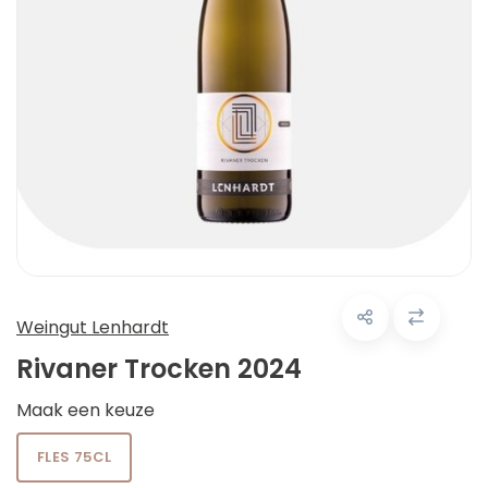
Weingut Lenhardt
Rivaner Trocken 2024
Maak een keuze
FLES 75CL